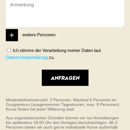
weitere Personen
Ich stimme der Verarbeitung meiner Daten laut
Datenschutzerklärung
zu.
Mindestteilnehmerzahl: 3 Personen. Maximal 6 Personen im
Gruppenkurs (ausgenommen Tagestouren, max. 8 Personen).
Kurse finden bei jeder Witterung statt.
Aus organisatorischen Gründen können wir nur Anmeldungen
bis spätestens 18:00 Uhr des Vortages berücksichtigen. Ab 3
Personen bieten wir auch gerne individuelle Kurse außerhalb