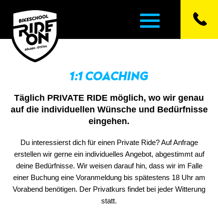
1:1 COACHING
▼
Täglich PRIVATE RIDE möglich, wo wir genau
▼
auf die individuellen Wünsche und Bedürfnisse
eingehen.
▼
Du interessierst dich für einen Private Ride? Auf Anfrage
erstellen wir gerne ein individuelles Angebot, abgestimmt auf
▼
deine Bedürfnisse. Wir weisen darauf hin, dass wir im Falle
einer Buchung eine Voranmeldung bis spätestens 18 Uhr am
▼
Vorabend benötigen. Der Privatkurs findet bei jeder Witterung
statt.