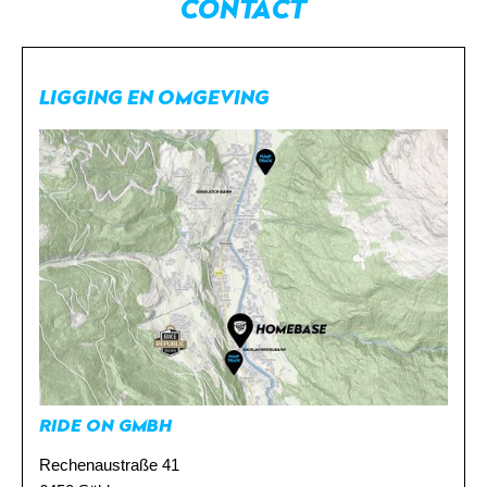
CONTACT
LIGGING EN OMGEVING
DE
EN
RIDE ON GMBH
Rechenaustraße 41