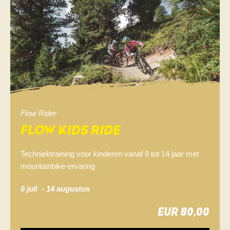
Flow Rider
FLOW KIDS RIDE
Techniektraining voor kinderen vanaf 8 tot 14 jaar met
mountainbike-ervaring
6 juli - 14 a
ugustus
EUR 80,00