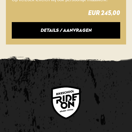
EUR 245,00
DETAILS / AANVRAGEN