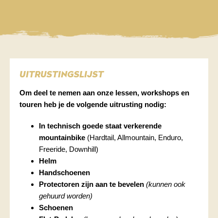
DE
EN
UITRUSTINGSLIJST
Om deel te nemen aan onze lessen, workshops en
touren heb je de volgende uitrusting nodig:
In technisch goede staat verkerende
mountainbike
(Hardtail, Allmountain, Enduro,
Freeride, Downhill)
Helm
Handschoenen
Protectoren zijn aan te bevelen
(kunnen ook
gehuurd worden)
Schoenen